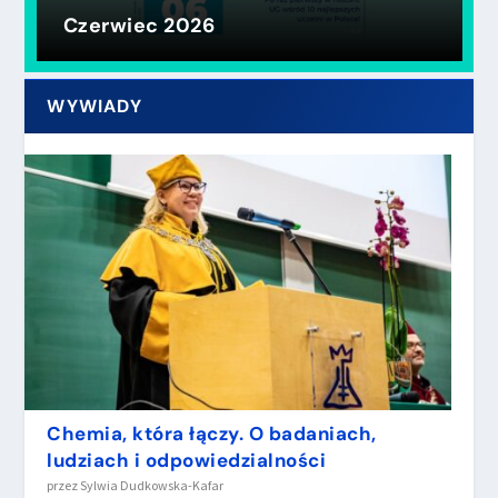
Czerwiec 2026
WYWIADY
Chemia, która łączy. O badaniach,
ludziach i odpowiedzialności
przez
Sylwia Dudkowska-Kafar