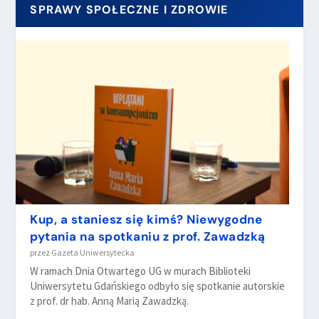
SPRAWY SPOŁECZNE I ZDROWIE
Kup, a staniesz się kimś? Niewygodne
pytania na spotkaniu z prof. Zawadzką
przez
Gazeta Uniwersytecka
W ramach Dnia Otwartego UG w murach Biblioteki
Uniwersytetu Gdańskiego odbyło się spotkanie autorskie
z prof. dr hab. Anną Marią Zawadzką.