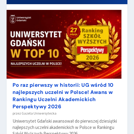
Po raz pierwszy w historii: UG wśród 10
najlepszych uczelni w Polsce! Awans w
Rankingu Uczelni Akademickich
Perspektywy 2026
przez
Gazeta Uniwersytecka
Uniwersytet Gdański awansował do pierwszej dziesiątki
najlepszych uczelni akademickich w Polsce w Rankingu
Szkół Wyższych Perspektywy 2026.