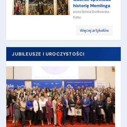
historię Memlinga
przez
Sylwia Dudkowska-
Kafar
Więcej artykułów
JUBILEUSZE I UROCZYSTOŚCI