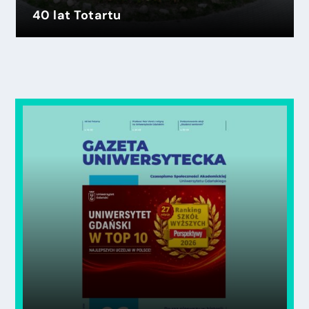
40 lat Totartu