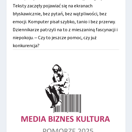
Teksty zaczęły pojawiać się na ekranach
błyskawicznie, bez pytań, bez wątpliwości, bez
emocji. Komputer pisał szybko, tanio i bez przerwy.
Dziennikarze patrzyli na to z mieszaniną fascynacji i
niepokoju. ‒ Czy to jeszcze pomoc, czy już
konkurencja?