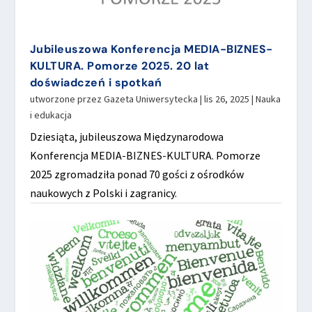
Jubileuszowa Konferencja MEDIA-BIZNES-
KULTURA. Pomorze 2025. 20 lat
doświadczeń i spotkań
utworzone przez
Gazeta Uniwersytecka
|
lis 26, 2025
|
Nauka
i edukacja
Dziesiąta, jubileuszowa Międzynarodowa
Konferencja MEDIA-BIZNES-KULTURA. Pomorze
2025 zgromadziła ponad 70 gości z ośrodków
naukowych z Polski i zagranicy.