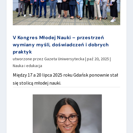
V Kongres Młodej Nauki – przestrzeń
wymiany myśli, doświadczeń i dobrych
praktyk
utworzone przez
Gazeta Uniwersytecka
|
paź 20, 2025
|
Nauka i edukacja
Między 17 a 20 lipca 2025 roku Gdańsk ponownie stał
się stolicą młodej nauki.