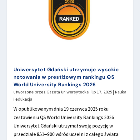
Uniwersytet Gdański utrzymuje wysokie
notowania w prestiżowym rankingu QS
World University Rankings 2026
utworzone przez
Gazeta Uniwersytecka
|
lip 17, 2025
|
Nauka
i edukacja
W opublikowanym dnia 19 czerwca 2025 roku
zestawieniu QS World University Rankings 2026
Uniwersytet Gdański utrzymał swoją pozycję w
przedziale 851‒900 wśród uczelni z całego świata