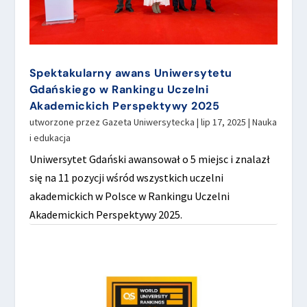
Spektakularny awans Uniwersytetu
Gdańskiego w Rankingu Uczelni
Akademickich Perspektywy 2025
utworzone przez
Gazeta Uniwersytecka
|
lip 17, 2025
|
Nauka
i edukacja
Uniwersytet Gdański awansował o 5 miejsc i znalazł
się na 11 pozycji wśród wszystkich uczelni
akademickich w Polsce w Rankingu Uczelni
Akademickich Perspektywy 2025.