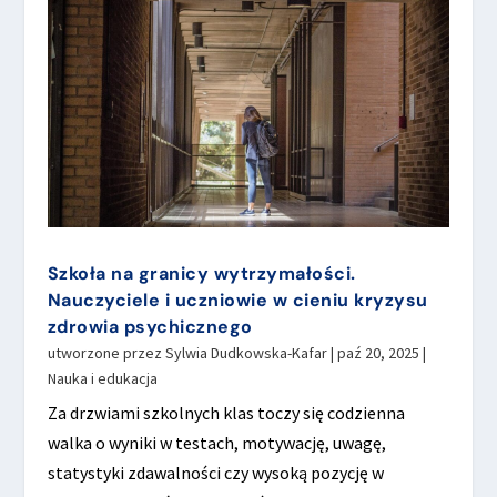
Szkoła na granicy wytrzymałości.
Nauczyciele i uczniowie w cieniu kryzysu
zdrowia psychicznego
utworzone przez
Sylwia Dudkowska-Kafar
|
paź 20, 2025
|
Nauka i edukacja
Za drzwiami szkolnych klas toczy się codzienna
walka o wyniki w testach, motywację, uwagę,
statystyki zdawalności czy wysoką pozycję w