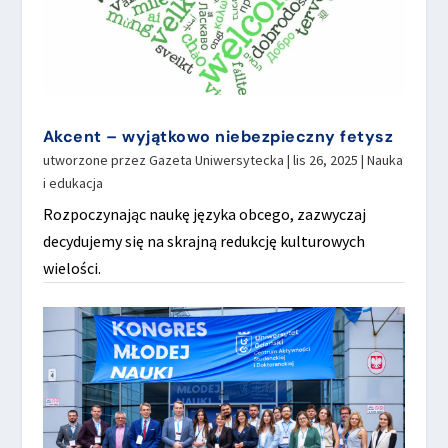
Akcent – wyjątkowo niebezpieczny fetysz
utworzone przez
Gazeta Uniwersytecka
|
lis 26, 2025
|
Nauka
i edukacja
Rozpoczynając naukę języka obcego, zazwyczaj
decydujemy się na skrajną redukcję kulturowych
wielości.