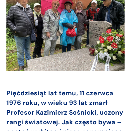
Pięćdziesiąt lat temu, 11 czerwca
1976 roku, w wieku 93 lat zmarł
Profesor Kazimierz Sośnicki, uczony
rangi światowej. Jak często bywa –