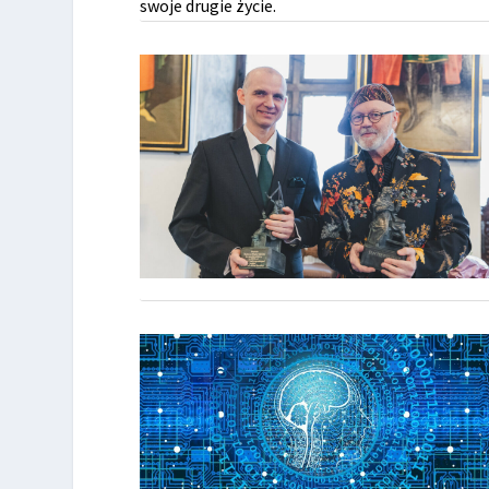
swoje drugie życie.