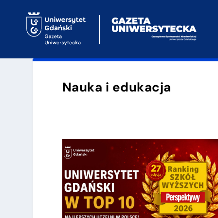
Nauka i edukacja