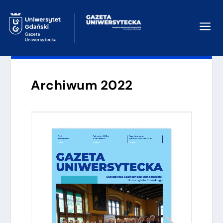
a
Archiwum 2022