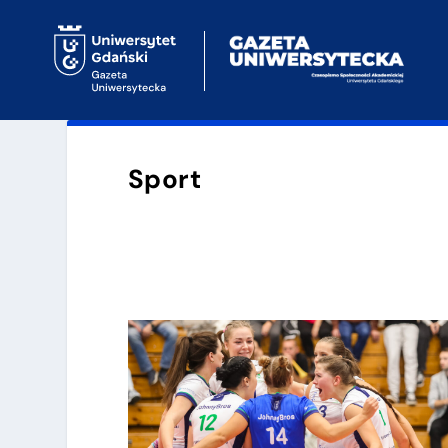
Sport