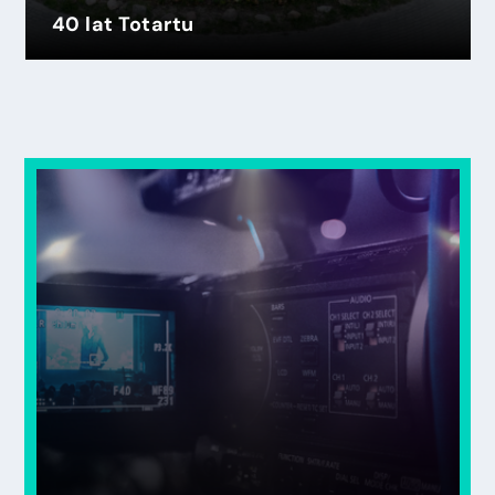
40 lat Totartu