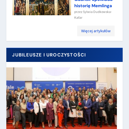
historię Memlinga
przez
Sylwia Dudkowska-
Kafar
Więcej artykułów
JUBILEUSZE I UROCZYSTOŚCI