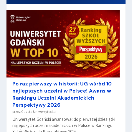
Po raz pierwszy w historii: UG wśród 10
najlepszych uczelni w Polsce! Awans w
Rankingu Uczelni Akademickich
Perspektywy 2026
przez
Gazeta Uniwersytecka
Uniwersytet Gdański awansował do pierwszej dziesiątki
najlepszych uczelni akademickich w Polsce w Rankingu
Szkół Wyższych Perspektywy 2026.