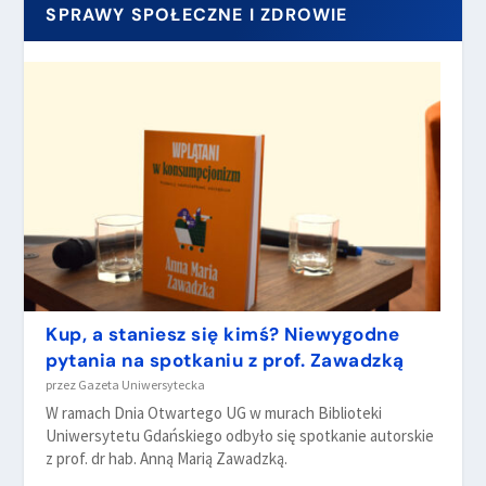
SPRAWY SPOŁECZNE I ZDROWIE
Kup, a staniesz się kimś? Niewygodne
pytania na spotkaniu z prof. Zawadzką
przez
Gazeta Uniwersytecka
W ramach Dnia Otwartego UG w murach Biblioteki
Uniwersytetu Gdańskiego odbyło się spotkanie autorskie
z prof. dr hab. Anną Marią Zawadzką.