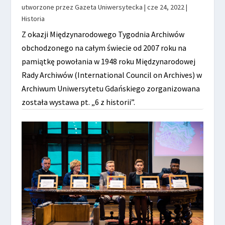
utworzone przez
Gazeta Uniwersytecka
|
cze 24, 2022
|
Historia
Z okazji Międzynarodowego Tygodnia Archiwów
obchodzonego na całym świecie od 2007 roku na
pamiątkę powołania w 1948 roku Międzynarodowej
Rady Archiwów (International Council on Archives) w
Archiwum Uniwersytetu Gdańskiego zorganizowana
została wystawa pt. „6 z historii”.