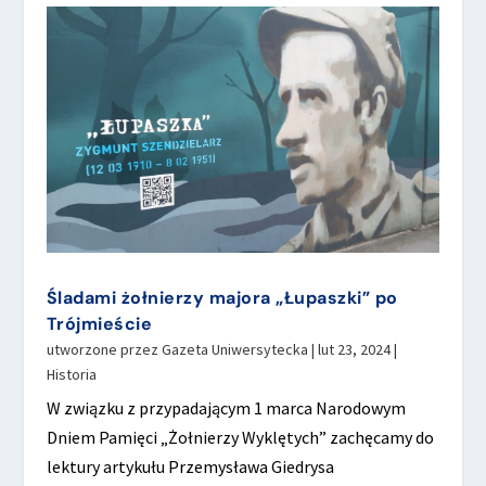
Śladami żołnierzy majora „Łupaszki” po
Trójmieście
utworzone przez
Gazeta Uniwersytecka
|
lut 23, 2024
|
Historia
W związku z przypadającym 1 marca Narodowym
Dniem Pamięci „Żołnierzy Wyklętych” zachęcamy do
lektury artykułu Przemysława Giedrysa