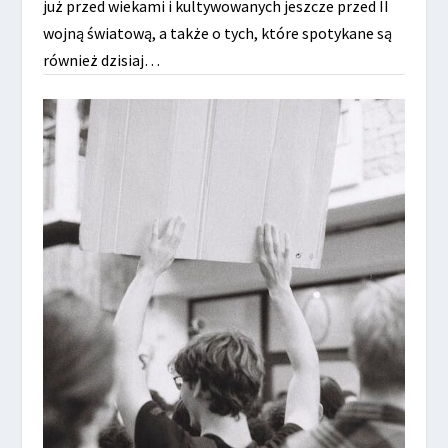
już przed wiekami i kultywowanych jeszcze przed II
wojną światową, a także o tych, które spotykane są
również dzisiaj…