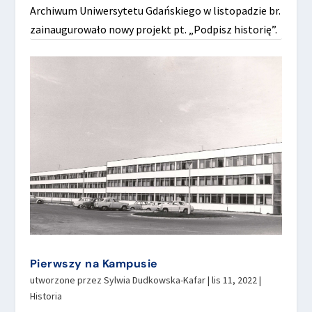
Archiwum Uniwersytetu Gdańskiego w listopadzie br.
zainaugurowało nowy projekt pt. „Podpisz historię”.
Pierwszy na Kampusie
utworzone przez
Sylwia Dudkowska-Kafar
|
lis 11, 2022
|
Historia