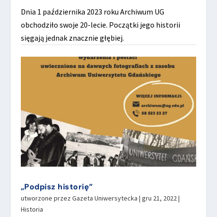
Dnia 1 października 2023 roku Archiwum UG
obchodziło swoje 20-lecie. Początki jego historii
sięgają jednak znacznie głębiej.
„Podpisz historię”
utworzone przez
Gazeta Uniwersytecka
|
gru 21, 2022
|
Historia