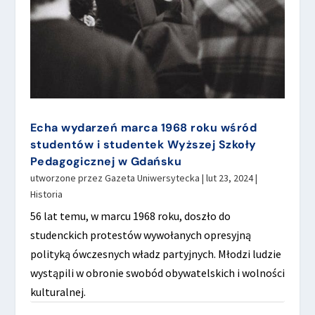
Echa wydarzeń marca 1968 roku wśród
studentów i studentek Wyższej Szkoły
Pedagogicznej w Gdańsku
utworzone przez
Gazeta Uniwersytecka
|
lut 23, 2024
|
Historia
56 lat temu, w marcu 1968 roku, doszło do
studenckich protestów wywołanych opresyjną
polityką ówczesnych władz partyjnych. Młodzi ludzie
wystąpili w obronie swobód obywatelskich i wolności
kulturalnej.