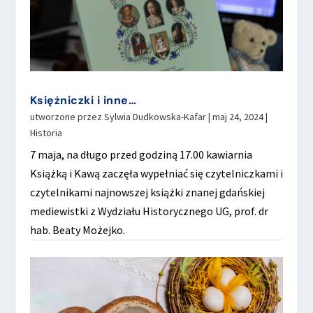
Księżniczki i inne…
utworzone przez
Sylwia Dudkowska-Kafar
|
maj 24, 2024
|
Historia
7 maja, na długo przed godziną 17.00 kawiarnia
Książką i Kawą zaczęła wypełniać się czytelniczkami i
czytelnikami najnowszej książki znanej gdańskiej
mediewistki z Wydziału Historycznego UG, prof. dr
hab. Beaty Możejko.