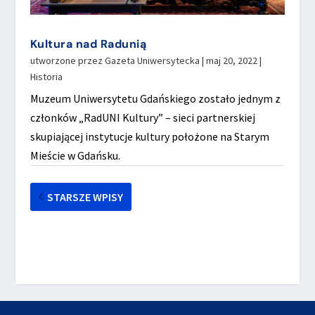
Kultura nad Radunią
utworzone przez
Gazeta Uniwersytecka
|
maj 20, 2022
|
Historia
Muzeum Uniwersytetu Gdańskiego zostało jednym z
członków „RadUNI Kultury” – sieci partnerskiej
skupiającej instytucje kultury położone na Starym
Mieście w Gdańsku.
STARSZE WPISY