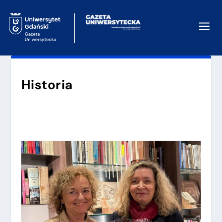
a
Historia