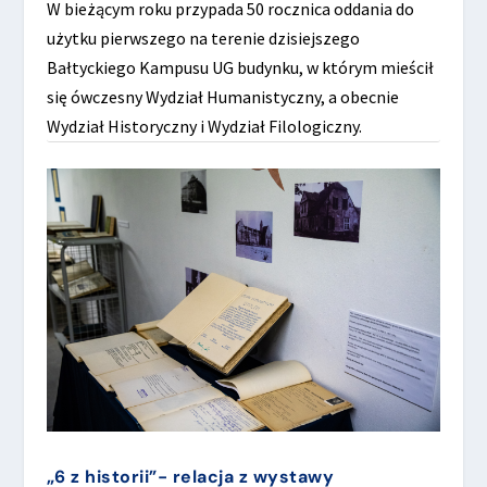
W bieżącym roku przypada 50 rocznica oddania do
użytku pierwszego na terenie dzisiejszego
Bałtyckiego Kampusu UG budynku, w którym mieścił
się ówczesny Wydział Humanistyczny, a obecnie
Wydział Historyczny i Wydział Filologiczny.
„6 z historii”- relacja z wystawy