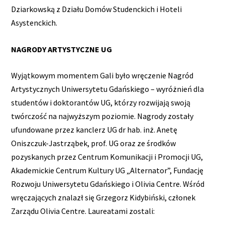
Dziarkowską z Działu Domów Studenckich i Hoteli
Asystenckich.
NAGRODY ARTYSTYCZNE UG
Wyjątkowym momentem Gali było wręczenie Nagród
Artystycznych Uniwersytetu Gdańskiego – wyróżnień dla
studentów i doktorantów UG, którzy rozwijają swoją
twórczość na najwyższym poziomie. Nagrody zostały
ufundowane przez kanclerz UG dr hab. inż. Anetę
Oniszczuk-Jastrząbek, prof. UG oraz ze środków
pozyskanych przez Centrum Komunikacji i Promocji UG,
Akademickie Centrum Kultury UG „Alternator”, Fundację
Rozwoju Uniwersytetu Gdańskiego i Olivia Centre. Wśród
wręczających znalazł się Grzegorz Kidybiński, członek
Zarządu Olivia Centre. Laureatami zostali: