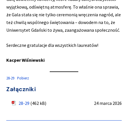
wyjątkową, odświętną atmosferę. To właśnie ona sprawia,
że Gala stała się nie tylko ceremonią wręczenia nagród, ale
też chwilą wspólnego świętowania – dowodem na to, że
Uniwersytet Gdański to żywa, zaangażowana społeczność.
Serdeczne gratulacje dla wszystkich laureatów!
Kacper Wiśniewski
28-29
Pobierz
Załączniki
28-29
(462 kB)
24 marca 2026