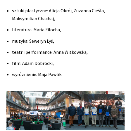
sztuki plastyczne: Alicja Okrój, Zuzanna Cieśla,
Maksymilian Chachaj,
literatura: Maria Filocha,
muzyka: Seweryn Łyś,
teatr i performance: Anna Witkowska,
film: Adam Dobrocki,
wyróżnienie: Maja Pawlik.