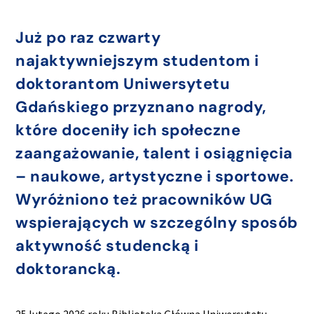
Już po raz czwarty
najaktywniejszym studentom i
doktorantom Uniwersytetu
Gdańskiego przyznano nagrody,
które doceniły ich społeczne
zaangażowanie, talent i osiągnięcia
– naukowe, artystyczne i sportowe.
Wyróżniono też pracowników UG
wspierających w szczególny sposób
aktywność studencką i
doktorancką.