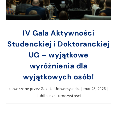
IV Gala Aktywności
Studenckiej i Doktoranckiej
UG – wyjątkowe
wyróżnienia dla
wyjątkowych osób!
utworzone przez
Gazeta Uniwersytecka
|
mar 25, 2026
|
Jubileusze i uroczystości