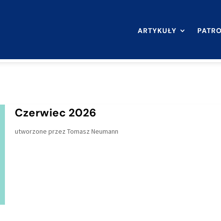
ARTYKUŁY
PATR
Czerwiec 2026
utworzone przez
Tomasz Neumann