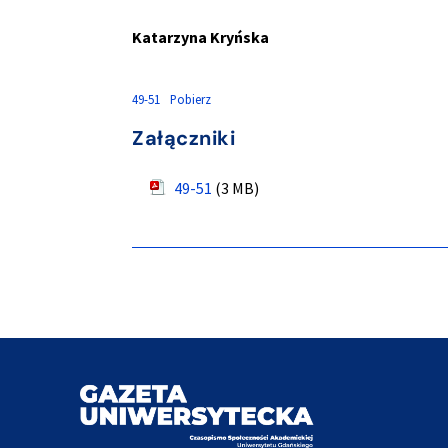
Katarzyna Kryńska
49-51
Pobierz
Załączniki
49-51
(3 MB)