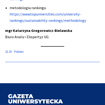
metodologia rankingu:
https://www.topuniversities.com/university-
rankings/sustainability-rankings/methodology
mgr Katarzyna Gregorowicz-Bielawska
Biuro Analiz i Ekspertyz UG
21-23
Pobierz