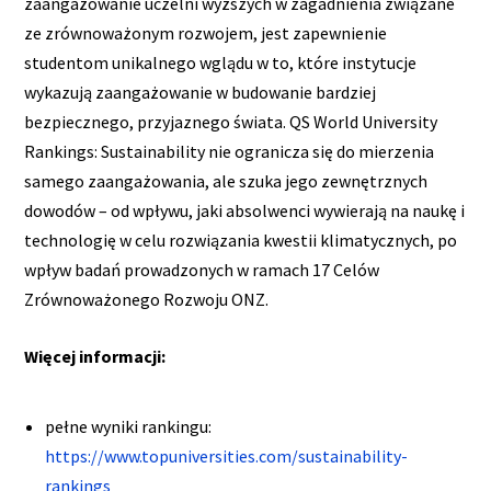
zaangażowanie uczelni wyższych w zagadnienia związane
ze zrównoważonym rozwojem, jest zapewnienie
studentom unikalnego wglądu w to, które instytucje
wykazują zaangażowanie w budowanie bardziej
bezpiecznego, przyjaznego świata. QS World University
Rankings: Sustainability nie ogranicza się do mierzenia
samego zaangażowania, ale szuka jego zewnętrznych
dowodów – od wpływu, jaki absolwenci wywierają na naukę i
technologię w celu rozwiązania kwestii klimatycznych, po
wpływ badań prowadzonych w ramach 17 Celów
Zrównoważonego Rozwoju ONZ.
Więcej informacji:
pełne wyniki rankingu:
https://www.topuniversities.com/sustainability-
rankings