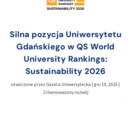
Silna pozycja Uniwersytetu
Gdańskiego w QS World
University Rankings:
Sustainability 2026
utworzone przez
Gazeta Uniwersytecka
|
gru 19, 2025
|
Zrównoważony rozwój