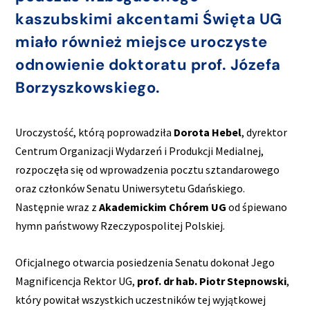
kaszubskimi akcentami Święta UG
miało również miejsce uroczyste
odnowienie doktoratu prof. Józefa
Borzyszkowskiego.
Uroczystość, którą poprowadziła
Dorota Hebel
, dyrektor
Centrum Organizacji Wydarzeń i Produkcji Medialnej,
rozpoczęła się od wprowadzenia pocztu sztandarowego
oraz członków Senatu Uniwersytetu Gdańskiego.
Następnie wraz z
Akademickim Chórem UG
od śpiewano
hymn państwowy Rzeczypospolitej Polskiej.
Oficjalnego otwarcia posiedzenia Senatu dokonał Jego
Magnificencja Rektor UG,
prof. dr hab. Piotr Stepnowski
,
który powitał wszystkich uczestników tej wyjątkowej