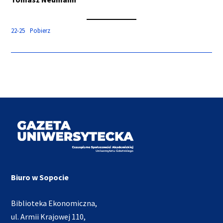
22-25
Pobierz
Biuro w Sopocie
Biblioteka Ekonomiczna,
ul. Armii Krajowej 110,