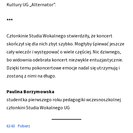
Kultury UG „Alternator”.
***
Członkinie Studia Wokalnego stwierdziły, że koncert
skończył się dla nich zbyt szybko. Mogłyby śpiewać jeszcze
cały wieczór i występować o wiele częściej. Nic dziwnego,
bo widownia odebrała koncert niezwykle entuzjastycznie.
Dzięki temu pokoncertowe emocje nadal się utrzymują i
zostaną z nimi na długo.
Paulina Borzymowska
studentka pierwszego roku pedagogiki wczesnoszkolnej
członkini Studia Wokalnego UG
62-63
Pobierz