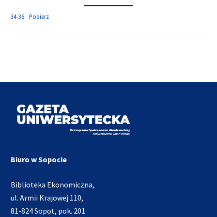
34-36
Pobierz
Biuro w Sopocie
Biblioteka Ekonomiczna,
ul. Armii Krajowej 110,
81-824 Sopot, pok. 201