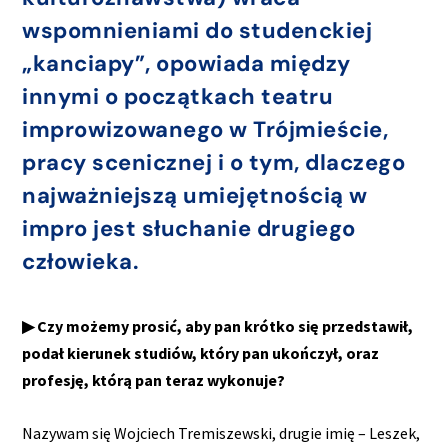
wspomnieniami do studenckiej
„kanciapy”, opowiada między
innymi o początkach teatru
improwizowanego w Trójmieście,
pracy scenicznej i o tym, dlaczego
najważniejszą umiejętnością w
impro jest słuchanie drugiego
człowieka.
▶ Czy możemy prosić, aby pan krótko się przedstawił,
podał kierunek studiów, który pan ukończył, oraz
profesję, którą pan teraz wykonuje?
Nazywam się Wojciech Tremiszewski, drugie imię – Leszek,