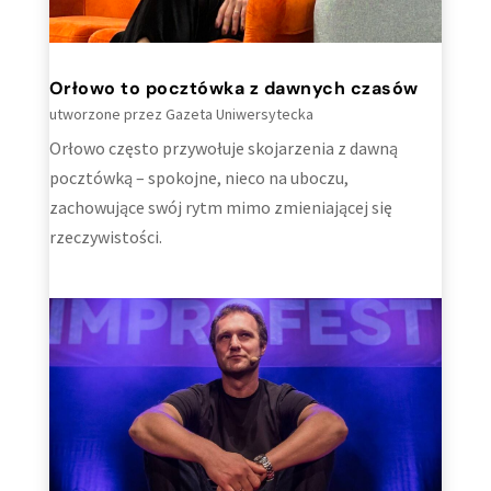
Orłowo to pocztówka z dawnych czasów
utworzone przez
Gazeta Uniwersytecka
Orłowo często przywołuje skojarzenia z dawną
pocztówką – spokojne, nieco na uboczu,
zachowujące swój rytm mimo zmieniającej się
rzeczywistości.