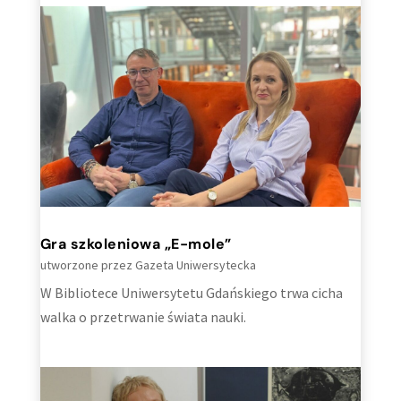
Gra szkoleniowa „E-mole”
utworzone przez
Gazeta Uniwersytecka
W Bibliotece Uniwersytetu Gdańskiego trwa cicha
walka o przetrwanie świata nauki.