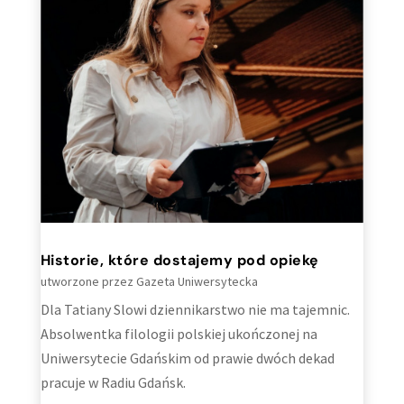
Historie, które dostajemy pod opiekę
utworzone przez
Gazeta Uniwersytecka
Dla Tatiany Slowi dziennikarstwo nie ma tajemnic.
Absolwentka filologii polskiej ukończonej na
Uniwersytecie Gdańskim od prawie dwóch dekad
pracuje w Radiu Gdańsk.