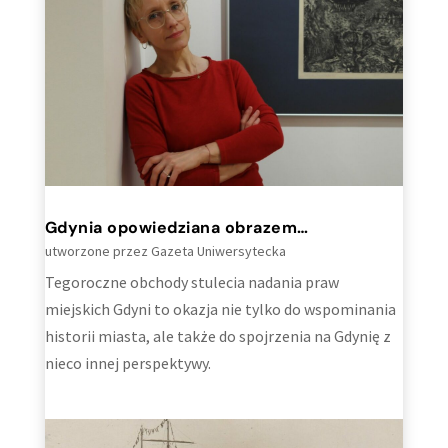
Gdynia opowiedziana obrazem…
utworzone przez
Gazeta Uniwersytecka
Tegoroczne obchody stulecia nadania praw
miejskich Gdyni to okazja nie tylko do wspominania
historii miasta, ale także do spojrzenia na Gdynię z
nieco innej perspektywy.