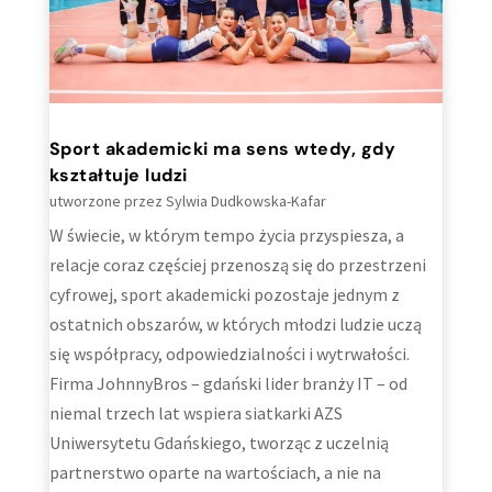
Sport akademicki ma sens wtedy, gdy
kształtuje ludzi
utworzone przez
Sylwia Dudkowska-Kafar
W świecie, w którym tempo życia przyspiesza, a
relacje coraz częściej przenoszą się do przestrzeni
cyfrowej, sport akademicki pozostaje jednym z
ostatnich obszarów, w których młodzi ludzie uczą
się współpracy, odpowiedzialności i wytrwałości.
Firma JohnnyBros – gdański lider branży IT – od
niemal trzech lat wspiera siatkarki AZS
Uniwersytetu Gdańskiego, tworząc z uczelnią
partnerstwo oparte na wartościach, a nie na