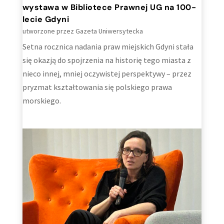
wystawa w Bibliotece Prawnej UG na 100-
lecie Gdyni
utworzone przez
Gazeta Uniwersytecka
Setna rocznica nadania praw miejskich Gdyni stała
się okazją do spojrzenia na historię tego miasta z
nieco innej, mniej oczywistej perspektywy – przez
pryzmat kształtowania się polskiego prawa
morskiego.