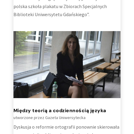
polska szkoła plakatu w Zbiorach Specjalnych
Biblioteki Uniwersytetu Gdańskiego”.
Między teorią a codziennością języka
utworzone przez
Gazeta Uniwersytecka
Dyskusja o reformie ortografii ponownie skierowała