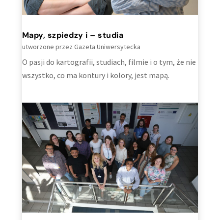
Mapy, szpiedzy i – studia
utworzone przez
Gazeta Uniwersytecka
O pasji do kartografii, studiach, filmie i o tym, że nie
wszystko, co ma kontury i kolory, jest mapą.