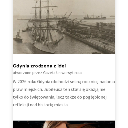
Gdynia zrodzona z idei
utworzone przez
Gazeta Uniwersytecka
W 2026 roku Gdynia obchodzi setną rocznicę nadania
praw miejskich. Jubileusz ten stał się okazją nie
tylko do świętowania, lecz także do pogłębionej
refleksji nad historią miasta.