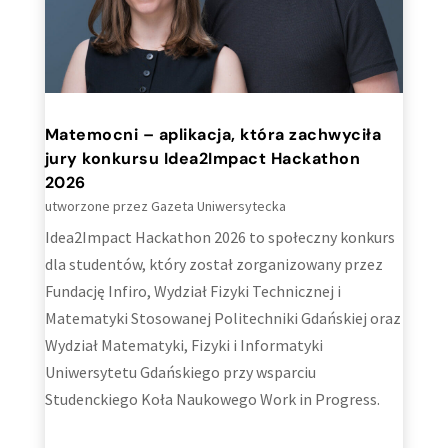
Matemocni – aplikacja, która zachwyciła
jury konkursu Idea2Impact Hackathon
2026
utworzone przez
Gazeta Uniwersytecka
Idea2Impact Hackathon 2026 to społeczny konkurs
dla studentów, który został zorganizowany przez
Fundację Infiro, Wydział Fizyki Technicznej i
Matematyki Stosowanej Politechniki Gdańskiej oraz
Wydział Matematyki, Fizyki i Informatyki
Uniwersytetu Gdańskiego przy wsparciu
Studenckiego Koła Naukowego Work in Progress.