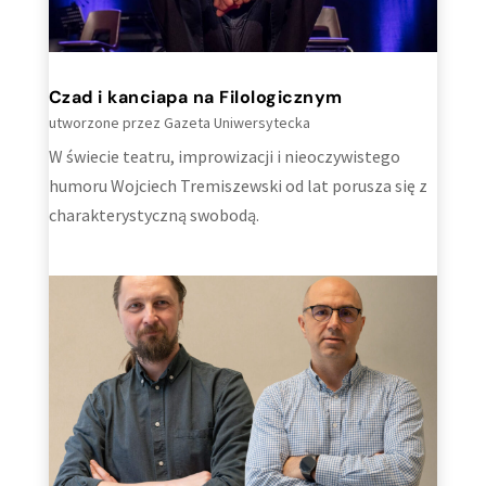
Czad i kanciapa na Filologicznym
utworzone przez
Gazeta Uniwersytecka
W świecie teatru, improwizacji i nieoczywistego
humoru Wojciech Tremiszewski od lat porusza się z
charakterystyczną swobodą.