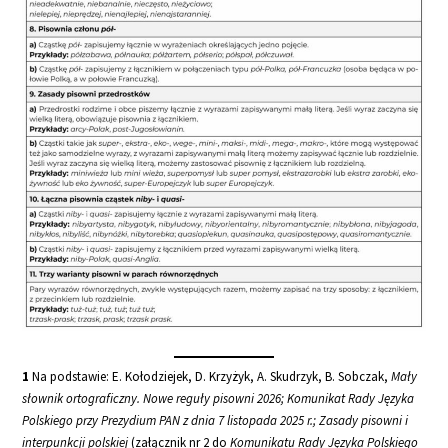
1
Na podstawie: E. Kołodziejek, D. Krzyżyk, A. Skudrzyk, B. Sobczak,
Mały
słownik ortograficzny. Nowe reguły pisowni 2026; Komunikat Rady Języka
Polskiego przy Prezydium PAN z dnia 7 listopada 2025 r.; Zasady pisowni i
interpunkcji polskiej
(załącznik nr 2 do
Komunikatu Rady Języka Polskiego