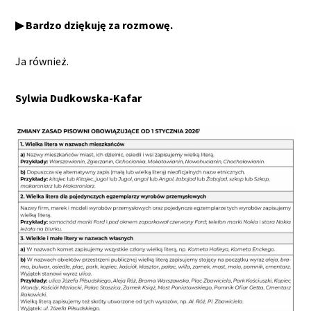
▶ Bardzo dziękuję za rozmowę.
Ja również.
Sylwia Dudkowska-Kafar