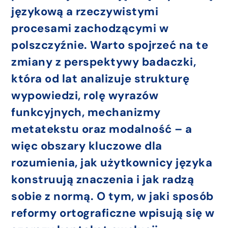
językową a rzeczywistymi
procesami zachodzącymi w
polszczyźnie. Warto spojrzeć na te
zmiany z perspektywy badaczki,
która od lat analizuje strukturę
wypowiedzi, rolę wyrazów
funkcyjnych, mechanizmy
metatekstu oraz modalność – a
więc obszary kluczowe dla
rozumienia, jak użytkownicy języka
konstruują znaczenia i jak radzą
sobie z normą. O tym, w jaki sposób
reformy ortograficzne wpisują się w