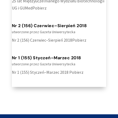
25 lat Międzyuczelnianego Wydziału Biotechnologii
UG i GUMedPobierz
Nr 2 (156) Czerwiec–Sierpień 2018
utworzone przez
Gazeta Uniwersytecka
Nr 2 (156) Czerwiec–Sierpień 2018Pobierz
Nr 1 (155) Styczeń–Marzec 2018
utworzone przez
Gazeta Uniwersytecka
Nr 1 (155) Styczeń–Marzec 2018 Pobierz