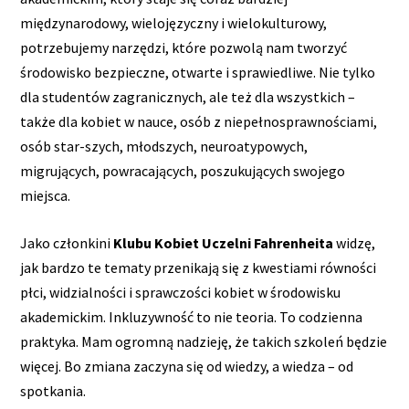
międzynarodowy, wielojęzyczny i wielokulturowy,
potrzebujemy narzędzi, które pozwolą nam tworzyć
środowisko bezpieczne, otwarte i sprawiedliwe. Nie tylko
dla studentów zagranicznych, ale też dla wszystkich –
także dla kobiet w nauce, osób z niepełnosprawnościami,
osób star-szych, młodszych, neuroatypowych,
migrujących, powracających, poszukujących swojego
miejsca.
Jako członkini
Klubu Kobiet Uczelni Fahrenheita
widzę,
jak bardzo te tematy przenikają się z kwestiami równości
płci, widzialności i sprawczości kobiet w środowisku
akademickim. Inkluzywność to nie teoria. To codzienna
praktyka. Mam ogromną nadzieję, że takich szkoleń będzie
więcej. Bo zmiana zaczyna się od wiedzy, a wiedza – od
spotkania.