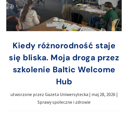
Kiedy różnorodność staje
się bliska. Moja droga przez
szkolenie Baltic Welcome
Hub
utworzone przez
Gazeta Uniwersytecka
|
maj 28, 2026
|
Sprawy społeczne i zdrowie