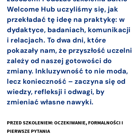
Welcome Hub uczyliśmy się, jak
przekładać tę ideę na praktykę: w
dydaktyce, badaniach, komunikacji
i relacjach. To dwa dni, które
pokazały nam, że przyszłość uczelni
zależy od naszej gotowości do
zmiany. Inkluzywność to nie moda,
lecz konieczność – zaczyna się od
wiedzy, refleksji i odwagi, by
zmieniać własne nawyki.
PRZED SZKOLENIEM: OCZEKIWANIE, FORMALNOŚCI I
PIERWSZE PYTANIA