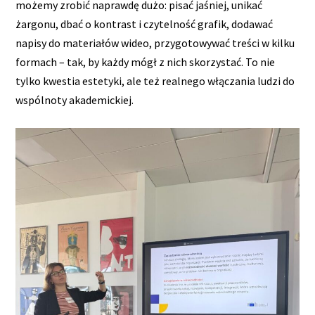
możemy zrobić naprawdę dużo: pisać jaśniej, unikać
żargonu, dbać o kontrast i czytelność grafik, dodawać
napisy do materiałów wideo, przygotowywać treści w kilku
formach – tak, by każdy mógł z nich skorzystać. To nie
tylko kwestia estetyki, ale też realnego włączania ludzi do
wspólnoty akademickiej.