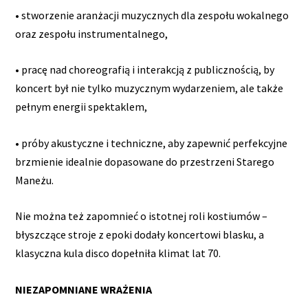
• stworzenie aranżacji muzycznych dla zespołu wokalnego
oraz zespołu instrumentalnego,
• pracę nad choreografią i interakcją z publicznością, by
koncert był nie tylko muzycznym wydarzeniem, ale także
pełnym energii spektaklem,
• próby akustyczne i techniczne, aby zapewnić perfekcyjne
brzmienie idealnie dopasowane do przestrzeni Starego
Maneżu.
Nie można też zapomnieć o istotnej roli kostiumów –
błyszczące stroje z epoki dodały koncertowi blasku, a
klasyczna kula disco dopełniła klimat lat 70.
NIEZAPOMNIANE WRAŻENIA