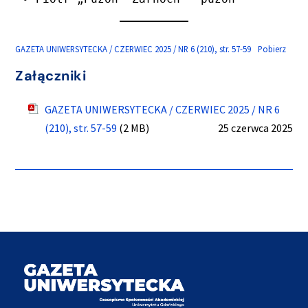
GAZETA UNIWERSYTECKA / CZERWIEC 2025 / NR 6 (210), str. 57-59
Pobierz
Załączniki
GAZETA UNIWERSYTECKA / CZERWIEC 2025 / NR 6
(210), str. 57-59
(2 MB)
25 czerwca 2025