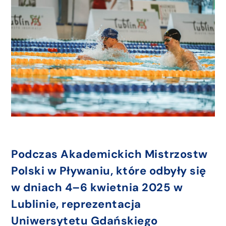
Podczas Akademickich Mistrzostw
Polski w Pływaniu, które odbyły się
w dniach 4–6 kwietnia 2025 w
Lublinie, reprezentacja
Uniwersytetu Gdańskiego