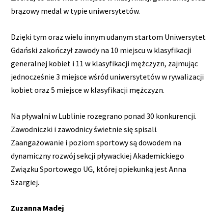
brązowy medal w typie uniwersytetów.
Dzięki tym oraz wielu innym udanym startom Uniwersytet
Gdański zakończył zawody na 10 miejscu w klasyfikacji
generalnej kobiet i 11 w klasyfikacji mężczyzn, zajmując
jednocześnie 3 miejsce wśród uniwersytetów w rywalizacji
kobiet oraz 5 miejsce w klasyfikacji mężczyzn.
Na pływalni w Lublinie rozegrano ponad 30 konkurencji.
Zawodniczki i zawodnicy świetnie się spisali.
Zaangażowanie i poziom sportowy są dowodem na
dynamiczny rozwój sekcji pływackiej Akademickiego
Związku Sportowego UG, której opiekunką jest Anna
Szargiej.
Zuzanna Madej