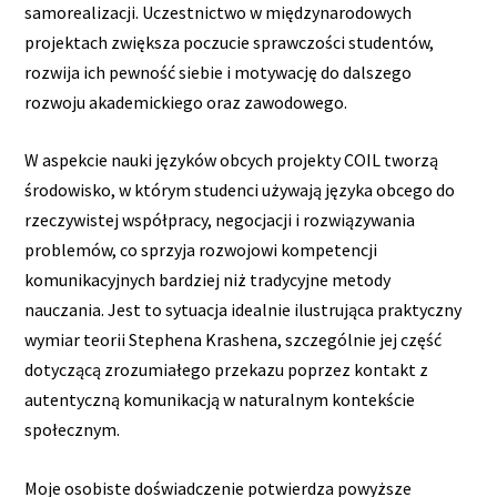
samorealizacji. Uczestnictwo w międzynarodowych
projektach zwiększa poczucie sprawczości studentów,
rozwija ich pewność siebie i motywację do dalszego
rozwoju akademickiego oraz zawodowego.
W aspekcie nauki języków obcych projekty COIL tworzą
środowisko, w którym studenci używają języka obcego do
rzeczywistej współpracy, negocjacji i rozwiązywania
problemów, co sprzyja rozwojowi kompetencji
komunikacyjnych bardziej niż tradycyjne metody
nauczania. Jest to sytuacja idealnie ilustrująca praktyczny
wymiar teorii Stephena Krashena, szczególnie jej część
dotyczącą zrozumiałego przekazu poprzez kontakt z
autentyczną komunikacją w naturalnym kontekście
społecznym.
Moje osobiste doświadczenie potwierdza powyższe