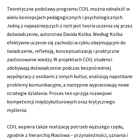
Teoretyczne podstawy programu COIL można odnaleźć w
wielu koncepcjach pedagogicznych i psychologicznych.
Jedną z najważniejszych z nich jest teoria uczenia się przez
doświadczenie, autorstwa Davida Kolba. Według Kolba
efektywne uczenie się zachodzi w cyklu obejmującym do
świadczenie, refleksję, konceptualizację i praktyczne
zastosowanie wiedzy. W projektach COIL studenci
zdobywają doświadczenie podczas bezpośredniej
współpracy z osobami z innych kultur, analizują napotkane
problemy komunikacyjne, a następnie wypracowują nowe
strategie działania. Proces ten sprzyja rozwojowi
kompetencji międzykulturowych oraz krytycznego
myślenia.
COIL wspiera także realizację potrzeb wyższego rzędu,
zgodnie z hierarchią Maslowa – przynależności, uznania i