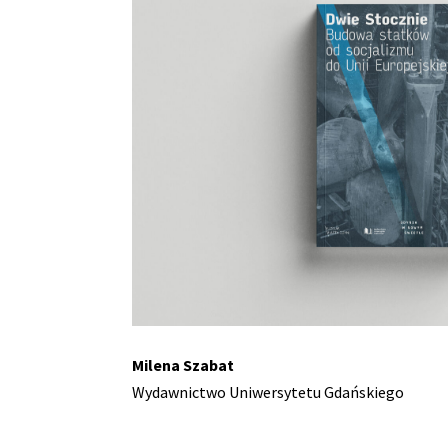
Milena Szabat
Wydawnictwo Uniwersytetu Gdańskiego