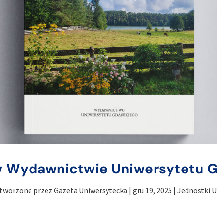
 Wydawnictwie Uniwersytetu 
tworzone przez
Gazeta Uniwersytecka
|
gru 19, 2025
|
Jednostki 