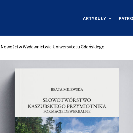
ARTYKUŁY
PATR
Nowości w Wydawnictwie Uniwersytetu Gdańskiego