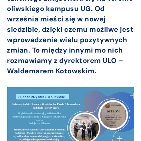
oliwskiego kampusu UG. Od
września mieści się w nowej
siedzibie, dzięki czemu możliwe jest
wprowadzenie wielu pozytywnych
zmian. To między innymi mo nich
rozmawiamy z dyrektorem ULO –
Waldemarem Kotowskim.