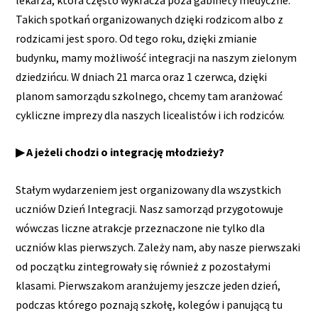
Takich spotkań organizowanych dzięki rodzicom albo z
rodzicami jest sporo. Od tego roku, dzięki zmianie
budynku, mamy możliwość integracji na naszym zielonym
dziedzińcu. W dniach 21 marca oraz 1 czerwca, dzięki
planom samorządu szkolnego, chcemy tam aranżować
cykliczne imprezy dla naszych licealistów i ich rodziców.
▶ A jeżeli chodzi o integrację młodzieży?
Stałym wydarzeniem jest organizowany dla wszystkich
uczniów Dzień Integracji. Nasz samorząd przygotowuje
wówczas liczne atrakcje przeznaczone nie tylko dla
uczniów klas pierwszych. Zależy nam, aby nasze pierwszaki
od początku zintegrowały się również z pozostałymi
klasami. Pierwszakom aranżujemy jeszcze jeden dzień,
podczas którego poznają szkołę, kolegów i panującą tu