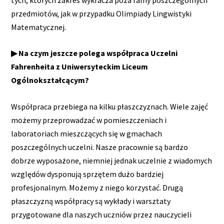
przedmiotów, jak w przypadku Olimpiady Lingwistyki
Matematycznej.
▶ Na czym jeszcze polega współpraca Uczelni
Fahrenheita z Uniwersyteckim Liceum
Ogólnokształcącym?
Współpraca przebiega na kilku płaszczyznach. Wiele zajęć
możemy przeprowadzać w pomieszczeniach i
laboratoriach mieszczących się w gmachach
poszczególnych uczelni. Nasze pracownie są bardzo
dobrze wyposażone, niemniej jednak uczelnie z wiadomych
względów dysponują sprzętem dużo bardziej
profesjonalnym. Możemy z niego korzystać. Drugą
płaszczyzną współpracy są wykłady i warsztaty
przygotowane dla naszych uczniów przez nauczycieli