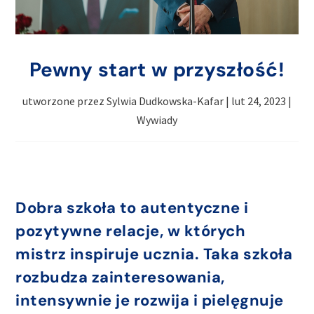
Pewny start w przyszłość!
utworzone przez
Sylwia Dudkowska-Kafar
|
lut 24, 2023
|
Wywiady
Dobra szkoła to autentyczne i
pozytywne relacje, w których
mistrz inspiruje ucznia. Taka szkoła
rozbudza zainteresowania,
intensywnie je rozwija i pielęgnuje