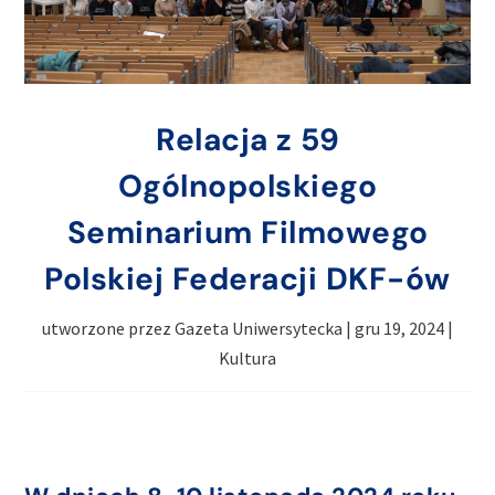
Relacja z 59
Ogólnopolskiego
Seminarium Filmowego
Polskiej Federacji DKF-ów
utworzone przez
Gazeta Uniwersytecka
|
gru 19, 2024
|
Kultura