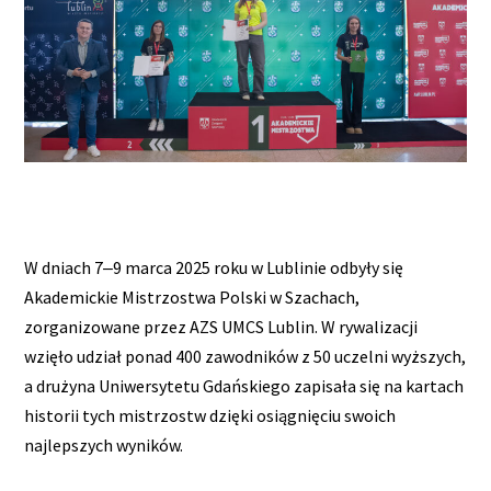
W dniach 7‒9 marca 2025 roku w Lublinie odbyły się
Akademickie Mistrzostwa Polski w Szachach,
zorganizowane przez AZS UMCS Lublin. W rywalizacji
wzięło udział ponad 400 zawodników z 50 uczelni wyższych,
a drużyna Uniwersytetu Gdańskiego zapisała się na kartach
historii tych mistrzostw dzięki osiągnięciu swoich
najlepszych wyników.