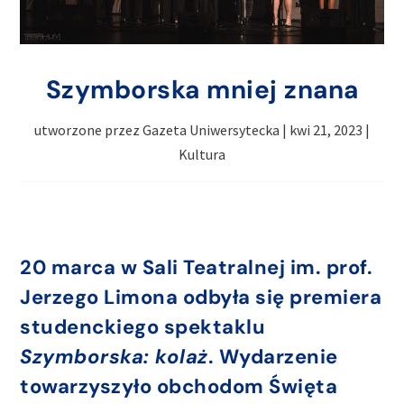
Szymborska mniej znana
utworzone przez
Gazeta Uniwersytecka
|
kwi 21, 2023
|
Kultura
20 marca w Sali Teatralnej im. prof.
Jerzego Limona odbyła się premiera
studenckiego spektaklu
Szymborska: kolaż
. Wydarzenie
towarzyszyło obchodom Święta