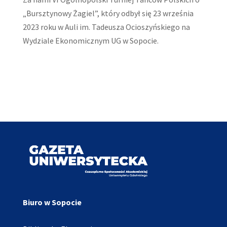
„Bursztynowy Żagiel”, który odbył się 23 września
2023 roku w Auli im. Tadeusza Ocioszyńskiego na
Wydziale Ekonomicznym UG w Sopocie.
Biuro w Sopocie