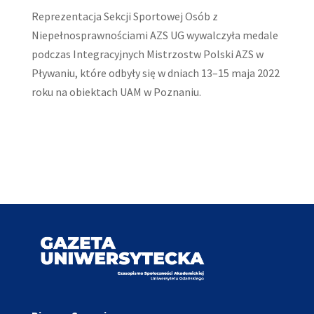
Reprezentacja Sekcji Sportowej Osób z
Niepełnosprawnościami AZS UG wywalczyła medale
podczas Integracyjnych Mistrzostw Polski AZS w
Pływaniu, które odbyły się w dniach 13–15 maja 2022
roku na obiektach UAM w Poznaniu.