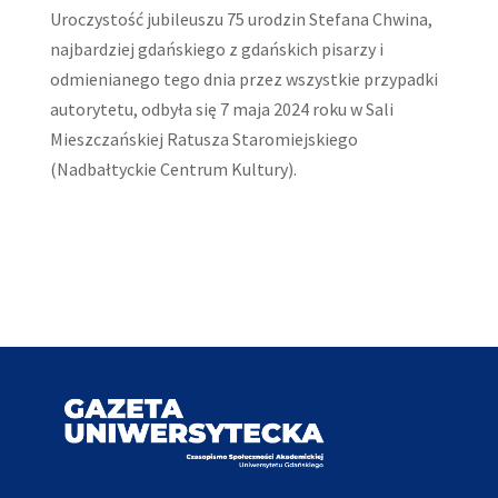
Uroczystość jubileuszu 75 urodzin Stefana Chwina,
najbardziej gdańskiego z gdańskich pisarzy i
odmienianego tego dnia przez wszystkie przypadki
autorytetu, odbyła się 7 maja 2024 roku w Sali
Mieszczańskiej Ratusza Staromiejskiego
(Nadbałtyckie Centrum Kultury).