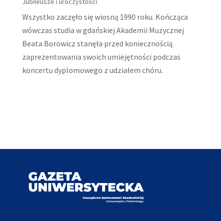
Jubileusze i uroczystości
Wszystko zaczęło się wiosną 1990 roku. Kończąca
wówczas studia w gdańskiej Akademii Muzycznej
Beata Borowicz stanęła przed koniecznością
zaprezentowania swoich umiejętności podczas
koncertu dyplomowego z udziałem chóru.