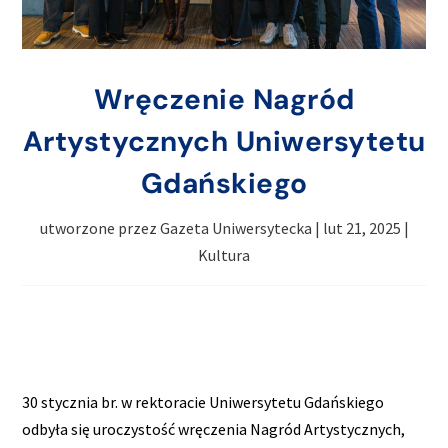
Wręczenie Nagród
Artystycznych Uniwersytetu
Gdańskiego
utworzone przez
Gazeta Uniwersytecka
|
lut 21, 2025
|
Kultura
30 stycznia br. w rektoracie Uniwersytetu Gdańskiego
odbyła się uroczystość wręczenia Nagród Artystycznych,