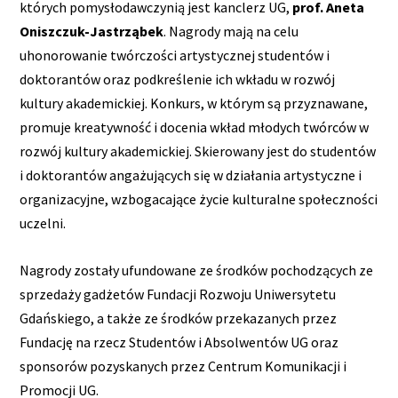
których pomysłodawczynią jest kanclerz UG,
prof. Aneta
Oniszczuk-Jastrząbek
. Nagrody mają na celu
uhonorowanie twórczości artystycznej studentów i
doktorantów oraz podkreślenie ich wkładu w rozwój
kultury akademickiej. Konkurs, w którym są przyznawane,
promuje kreatywność i docenia wkład młodych twórców w
rozwój kultury akademickiej. Skierowany jest do studentów
i doktorantów angażujących się w działania artystyczne i
organizacyjne, wzbogacające życie kulturalne społeczności
uczelni.
Nagrody zostały ufundowane ze środków pochodzących ze
sprzedaży gadżetów Fundacji Rozwoju Uniwersytetu
Gdańskiego, a także ze środków przekazanych przez
Fundację na rzecz Studentów i Absolwentów UG oraz
sponsorów pozyskanych przez Centrum Komunikacji i
Promocji UG.