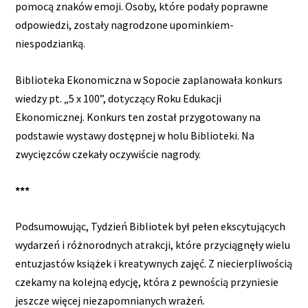
pomocą znaków emoji. Osoby, które podały poprawne
odpowiedzi, zostały nagrodzone upominkiem-
niespodzianką.
Biblioteka Ekonomiczna w Sopocie zaplanowała konkurs
wiedzy pt. „5 x 100”, dotyczący Roku Edukacji
Ekonomicznej. Konkurs ten został przygotowany na
podstawie wystawy dostępnej w holu Biblioteki. Na
zwycięzców czekały oczywiście nagrody.
***
Podsumowując, Tydzień Bibliotek był pełen ekscytujących
wydarzeń i różnorodnych atrakcji, które przyciągnęły wielu
entuzjastów książek i kreatywnych zajęć. Z niecierpliwością
czekamy na kolejną edycję, która z pewnością przyniesie
jeszcze więcej niezapomnianych wrażeń.