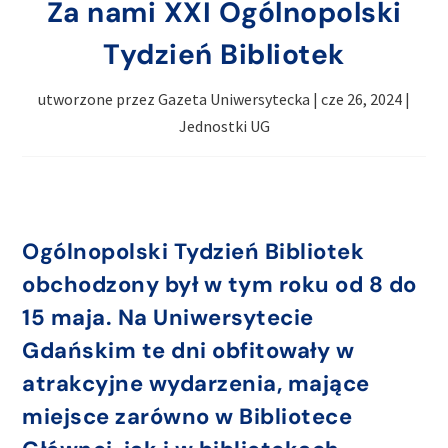
Za nami XXI Ogólnopolski
Tydzień Bibliotek
utworzone przez
Gazeta Uniwersytecka
|
cze 26, 2024
|
Jednostki UG
Ogólnopolski Tydzień Bibliotek
obchodzony był w tym roku od 8 do
15 maja. Na Uniwersytecie
Gdańskim te dni obfitowały w
atrakcyjne wydarzenia, mające
miejsce zarówno w Bibliotece