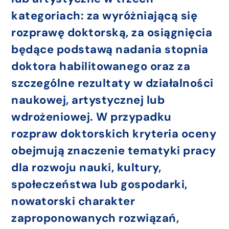
kategoriach: za wyróżniającą się
rozprawę doktorską, za osiągnięcia
będące podstawą nadania stopnia
doktora habilitowanego oraz za
szczególne rezultaty w działalności
naukowej, artystycznej lub
wdrożeniowej. W przypadku
rozpraw doktorskich kryteria oceny
obejmują znaczenie tematyki pracy
dla rozwoju nauki, kultury,
społeczeństwa lub gospodarki,
nowatorski charakter
zaproponowanych rozwiązań,