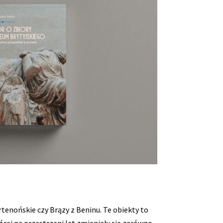
tenońskie czy Brązy z Beninu. Te obiekty to