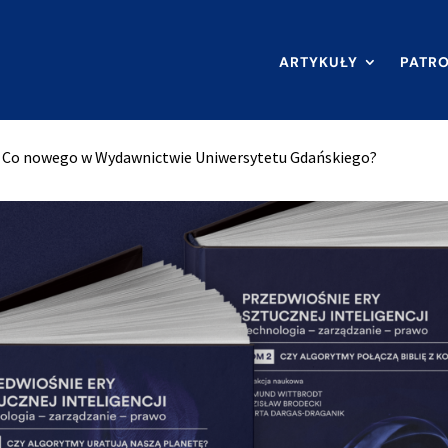
ARTYKUŁY
PATR
Co nowego w Wydawnictwie Uniwersytetu Gdańskiego?