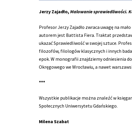
Jerzy Zajadło,
Malowanie sprawiedliwości. K
Profesor Jerzy Zajadło zwraca uwagę na mał
autorem jest Battista Fiera. Traktat przedst
ukazać Sprawiedliwość w swojej sztuce. Profes
filozofów, filologów klasycznych i innych bada
epok. W monografii znajdziemy odniesienia do
Okręgowego we Wrocławiu, a nawet warszaws
***
Wszystkie publikacje można znaleźć w księgar
Społecznych Uniwersytetu Gdańskiego.
Milena Szabat