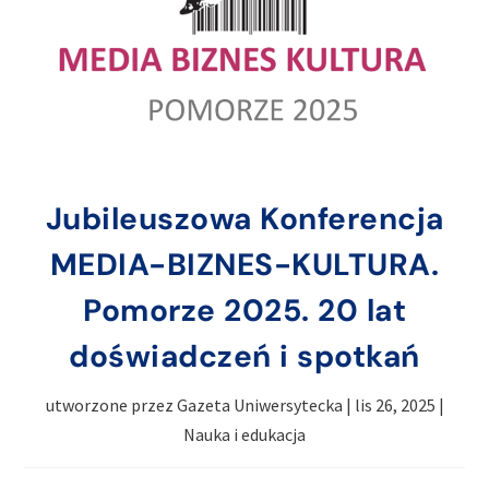
Jubileuszowa Konferencja
MEDIA-BIZNES-KULTURA.
Pomorze 2025. 20 lat
doświadczeń i spotkań
utworzone przez
Gazeta Uniwersytecka
|
lis 26, 2025
|
Nauka i edukacja