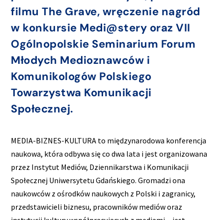
filmu The Grave, wręczenie nagród
w konkursie Medi@stery oraz VII
Ogólnopolskie Seminarium Forum
Młodych Medioznawców i
Komunikologów Polskiego
Towarzystwa Komunikacji
Społecznej.
MEDIA-BIZNES-KULTURA to międzynarodowa konferencja
naukowa, która odbywa się co dwa lata i jest organizowana
przez Instytut Mediów, Dziennikarstwa i Komunikacji
Społecznej Uniwersytetu Gdańskiego. Gromadzi ona
naukowców z ośrodków naukowych z Polski i zagranicy,
przedstawicieli biznesu, pracowników mediów oraz