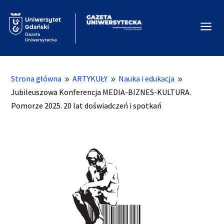
a
Strona główna
ARTYKUŁY
Nauka i edukacja
9
9
9
Jubileuszowa Konferencja MEDIA-BIZNES-KULTURA.
Pomorze 2025. 20 lat doświadczeń i spotkań