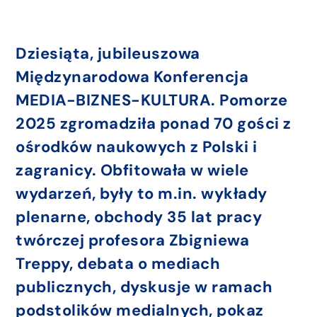
Dziesiąta, jubileuszowa
Międzynarodowa Konferencja
MEDIA-BIZNES-KULTURA. Pomorze
2025 zgromadziła ponad 70 gości z
ośrodków naukowych z Polski i
zagranicy. Obfitowała w wiele
wydarzeń, były to m.in. wykłady
plenarne, obchody 35 lat pracy
twórczej profesora Zbigniewa
Treppy, debata o mediach
publicznych, dyskusje w ramach
podstolików medialnych, pokaz