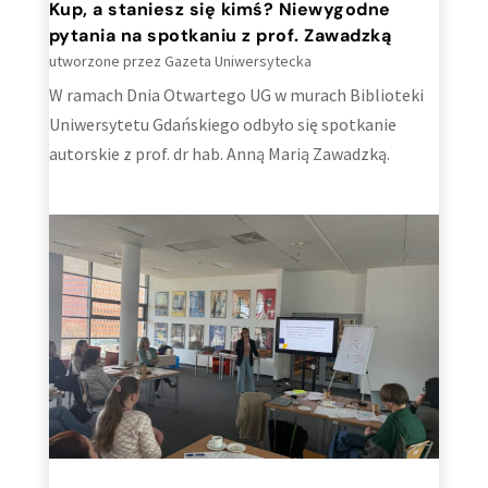
Kup, a staniesz się kimś? Niewygodne
pytania na spotkaniu z prof. Zawadzką
utworzone przez
Gazeta Uniwersytecka
W ramach Dnia Otwartego UG w murach Biblioteki
Uniwersytetu Gdańskiego odbyło się spotkanie
autorskie z prof. dr hab. Anną Marią Zawadzką.