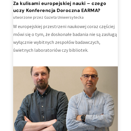
Za kulisami europejskiej nauki – czego
uczy Konferencja Doroczna EARMA?
utworzone przez
Gazeta Uniwersytecka
W europejskiej przestrzeni naukowej coraz częściej
mówi się o tym, że doskonałe badania nie są zasługą
wyłącznie wybitnych zespołów badawczych,
świetnych laboratoriów czy bibliotek.