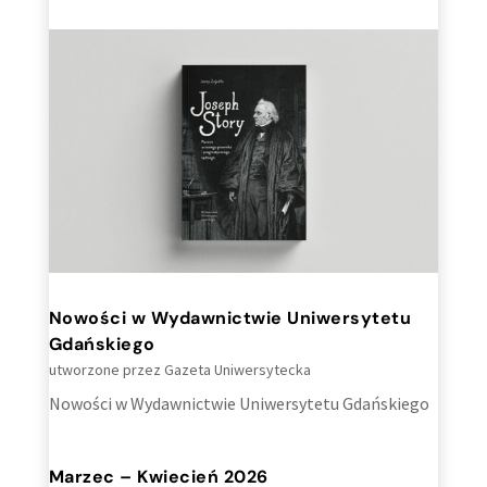
Nowości w Wydawnictwie Uniwersytetu
Gdańskiego
utworzone przez
Gazeta Uniwersytecka
Nowości w Wydawnictwie Uniwersytetu Gdańskiego
Marzec – Kwiecień 2026