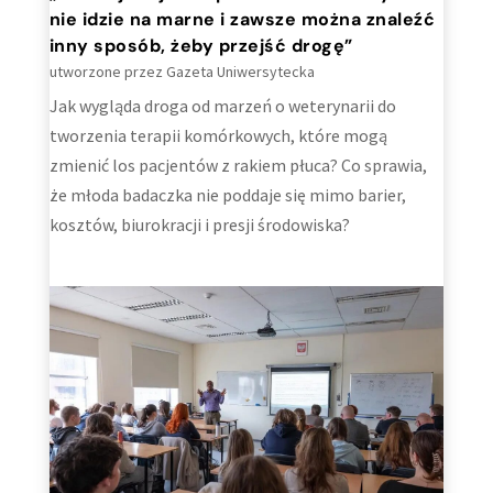
nie idzie na marne i zawsze można znaleźć
inny sposób, żeby przejść drogę”
utworzone przez
Gazeta Uniwersytecka
Jak wygląda droga od marzeń o weterynarii do
tworzenia terapii komórkowych, które mogą
zmienić los pacjentów z rakiem płuca? Co sprawia,
że młoda badaczka nie poddaje się mimo barier,
kosztów, biurokracji i presji środowiska?