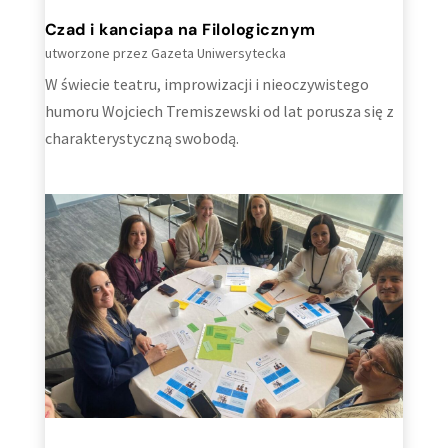
Czad i kanciapa na Filologicznym
utworzone przez
Gazeta Uniwersytecka
W świecie teatru, improwizacji i nieoczywistego
humoru Wojciech Tremiszewski od lat porusza się z
charakterystyczną swobodą.