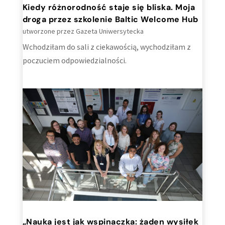
Kiedy różnorodność staje się bliska. Moja
droga przez szkolenie Baltic Welcome Hub
utworzone przez
Gazeta Uniwersytecka
Wchodziłam do sali z ciekawością, wychodziłam z
poczuciem odpowiedzialności.
„Nauka jest jak wspinaczka: żaden wysiłek