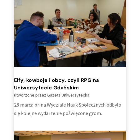
Elfy, kowboje i obcy, czyli RPG na
Uniwersytecie Gdańskim
utworzone przez
Gazeta Uniwersytecka
28 marca br. na Wydziale Nauk Społecznych odbyło
się kolejne wydarzenie poświęcone grom.