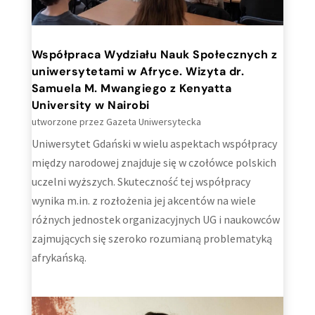
Współpraca Wydziału Nauk Społecznych z
uniwersytetami w Afryce. Wizyta dr.
Samuela M. Mwangiego z Kenyatta
University w Nairobi
utworzone przez
Gazeta Uniwersytecka
Uniwersytet Gdański w wielu aspektach współpracy
między narodowej znajduje się w czołówce polskich
uczelni wyższych. Skuteczność tej współpracy
wynika m.in. z rozłożenia jej akcentów na wiele
różnych jednostek organizacyjnych UG i naukowców
zajmujących się szeroko rozumianą problematyką
afrykańską.