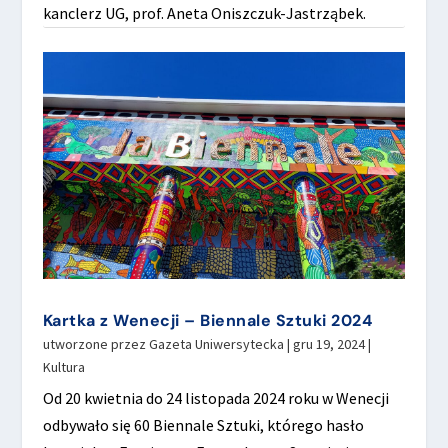
kanclerz UG, prof. Aneta Oniszczuk-Jastrząbek.
Kartka z Wenecji – Biennale Sztuki 2024
utworzone przez
Gazeta Uniwersytecka
|
gru 19, 2024
|
Kultura
Od 20 kwietnia do 24 listopada 2024 roku w Wenecji
odbywało się 60 Biennale Sztuki, którego hasło