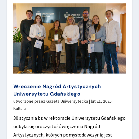
Wręczenie Nagród Artystycznych
Uniwersytetu Gdańskiego
utworzone przez
Gazeta Uniwersytecka
|
lut 21, 2025
|
Kultura
30 stycznia br. w rektoracie Uniwersytetu Gdańskiego
odbyła się uroczystość wręczenia Nagród
Artystycznych, których pomysłodawczynią jest