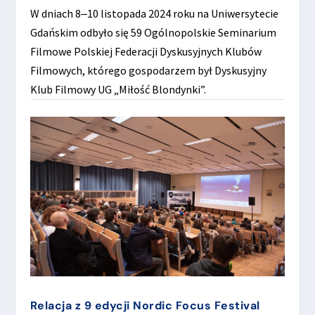
W dniach 8‒10 listopada 2024 roku na Uniwersytecie
Gdańskim odbyło się 59 Ogólnopolskie Seminarium
Filmowe Polskiej Federacji Dyskusyjnych Klubów
Filmowych, którego gospodarzem był Dyskusyjny
Klub Filmowy UG „Miłość Blondynki”.
Relacja z 9 edycji Nordic Focus Festival