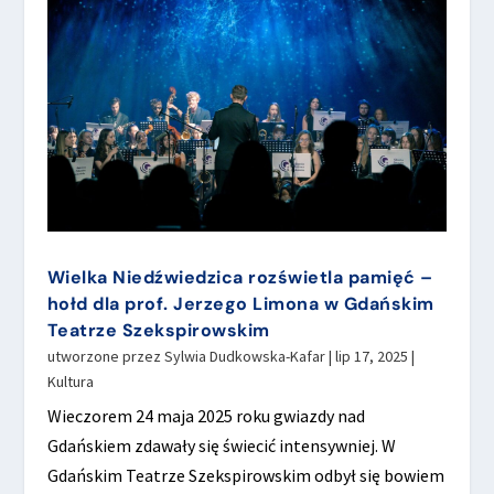
Wielka Niedźwiedzica rozświetla pamięć –
hołd dla prof. Jerzego Limona w Gdańskim
Teatrze Szekspirowskim
utworzone przez
Sylwia Dudkowska-Kafar
|
lip 17, 2025
|
Kultura
Wieczorem 24 maja 2025 roku gwiazdy nad
Gdańskiem zdawały się świecić intensywniej. W
Gdańskim Teatrze Szekspirowskim odbył się bowiem