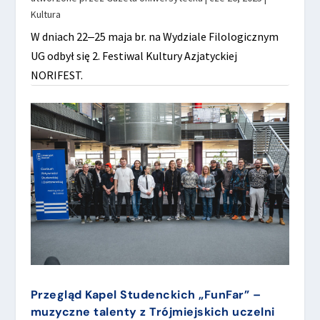
Kultura
W dniach 22‒25 maja br. na Wydziale Filologicznym
UG odbył się 2. Festiwal Kultury Azjatyckiej
NORIFEST.
Przegląd Kapel Studenckich „FunFar” –
muzyczne talenty z Trójmiejskich uczelni