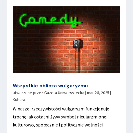
Wszystkie oblicza wulgaryzmu
utworzone przez
Gazeta Uniwersytecka
|
mar 26, 2025
|
Kultura
W naszej rzeczywistości wulgaryzm funkcjonuje
trochę jak ostatni żywy symbol nieujarzmionej
kulturowo, społecznie i politycznie wolności.