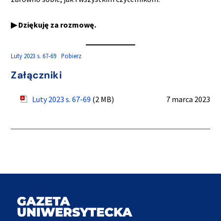
▶ Dziękuję za rozmowę.
Luty 2023 s. 67-69
Pobierz
Załączniki
Luty 2023 s. 67-69
(2 MB)
7 marca 2023