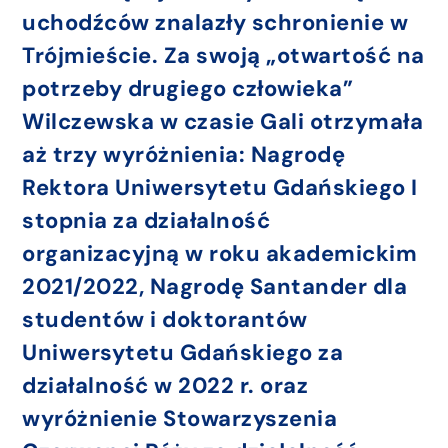
uchodźców znalazły schronienie w
Trójmieście. Za swoją „otwartość na
potrzeby drugiego człowieka”
Wilczewska w czasie Gali otrzymała
aż trzy wyróżnienia: Nagrodę
Rektora Uniwersytetu Gdańskiego I
stopnia za działalność
organizacyjną w roku akademickim
2021/2022, Nagrodę Santander dla
studentów i doktorantów
Uniwersytetu Gdańskiego za
działalność w 2022 r. oraz
wyróżnienie Stowarzyszenia