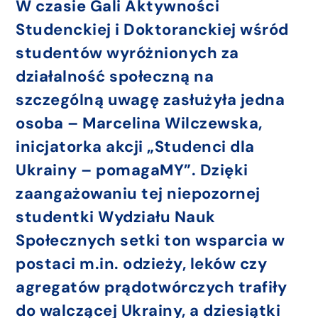
W czasie Gali Aktywności
Studenckiej i Doktoranckiej wśród
studentów wyróżnionych za
działalność społeczną na
szczególną uwagę zasłużyła jedna
osoba – Marcelina Wilczewska,
inicjatorka akcji „Studenci dla
Ukrainy – pomagaMY”. Dzięki
zaangażowaniu tej niepozornej
studentki Wydziału Nauk
Społecznych setki ton wsparcia w
postaci m.in. odzieży, leków czy
agregatów prądotwórczych trafiły
do walczącej Ukrainy, a dziesiątki