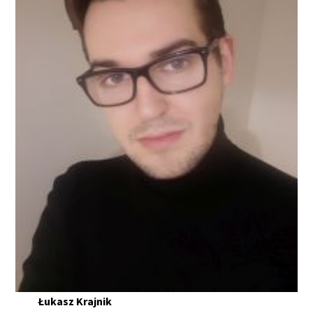
Łukasz Krajnik