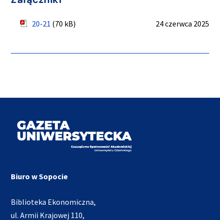
20-21
(70 kB)
24 czerwca 2025
Biuro w Sopocie
Biblioteka Ekonomiczna,
ul. Armii Krajowej 110,