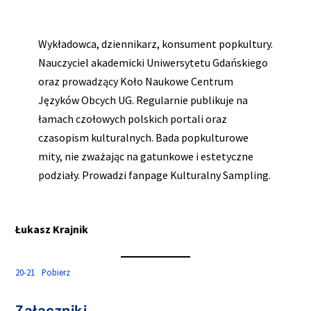
Wykładowca, dziennikarz, konsument popkultury.
Nauczyciel akademicki Uniwersytetu Gdańskiego
oraz prowadzący Koło Naukowe Centrum
Języków Obcych UG. Regularnie publikuje na
łamach czołowych polskich portali oraz
czasopism kulturalnych. Bada popkulturowe
mity, nie zważając na gatunkowe i estetyczne
podziały. Prowadzi fanpage Kulturalny Sampling.
Łukasz Krajnik
20-21
Pobierz
Załączniki