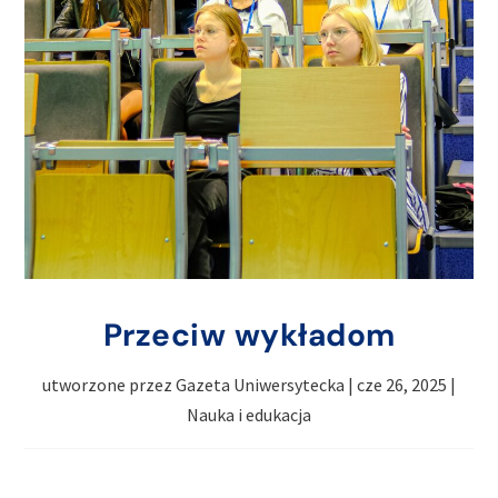
Przeciw wykładom
utworzone przez
Gazeta Uniwersytecka
|
cze 26, 2025
|
Nauka i edukacja