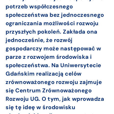
potrzeb współczesnego
społeczeństwa bez jednoczesnego
ograniczania możliwości rozwoju
przyszłych pokoleń. Zakłada ona
jednocześnie, że rozwój
gospodarczy może następować w
parze z rozwojem środowiska i
społeczeństwa. Na Uniwersytecie
Gdańskim realizacją celów
zrównoważonego rozwoju zajmuje
się Centrum Zrównoważonego
Rozwoju UG. O tym, jak wprowadza
się tę ideę w środowisku