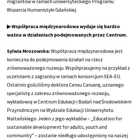
migrantów w ramach uniwersyteckiego Programu
Wsparcia Humanistyki Gdańskiej.
▶ Współpraca międzynarodowa wydaje się bardzo
ważna w działaniach podejmowanych przez Centrum.
Sylwia Mrozowska:
Współpraca międzynarodowa jest
konieczna do podejmowania działań na rzecz
zrównoważonego rozwoju. Współpracujemy na przykład z
uczelniami z zagranicy w ramach konsorcjum SEA-EU.
Ostatnio gościliśmy doktora Censu Caruanę, uznanego
specjalistę z zakresu zrównoważonego rozwoju,
wykładowcę w Centrum Edukacji i Badań nad Środowiskiem
Przyrodniczym na Wydziale Edukacji Uniwersytetu
Maltańskiego. Jeden z jego wykładów – „Education for
sustainable development for adults, youth and
community” – zostanie niedługo udostępniony na naszej