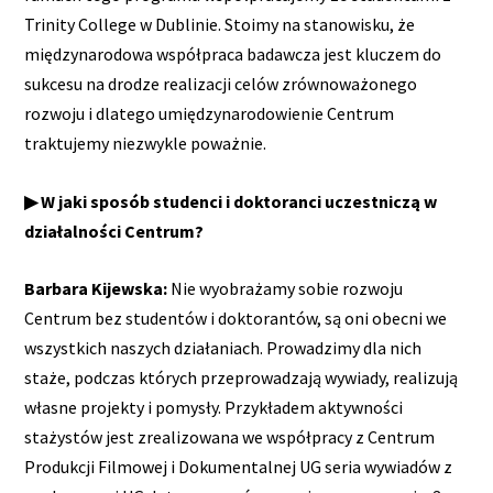
Trinity College w Dublinie. Stoimy na stanowisku, że
międzynarodowa współpraca badawcza jest kluczem do
sukcesu na drodze realizacji celów zrównoważonego
rozwoju i dlatego umiędzynarodowienie Centrum
traktujemy niezwykle poważnie.
▶ W jaki sposób studenci i doktoranci uczestniczą w
działalności Centrum?
Barbara Kijewska:
Nie wyobrażamy sobie rozwoju
Centrum bez studentów i doktorantów, są oni obecni we
wszystkich naszych działaniach. Prowadzimy dla nich
staże, podczas których przeprowadzają wywiady, realizują
własne projekty i pomysły. Przykładem aktywności
stażystów jest zrealizowana we współpracy z Centrum
Produkcji Filmowej i Dokumentalnej UG seria wywiadów z