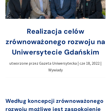
Realizacja celów
zrównoważonego rozwoju na
Uniwersytecie Gdańskim
utworzone przez
Gazeta Uniwersytecka
|
cze 18, 2022
|
Wywiady
Według koncepcji zrównoważonego
rozwoju możliwe jest zaspokojenie