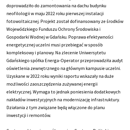
doprowadziło do zamontowania na dachu budynku
neofilologii w maju 2022 roku pierwszej instalacji
fotowoltaicznej. Projekt został dofinansowany ze środków
Wojewódzkiego Funduszu Ochrony Środowiska i
Gospodarki Wodnej w Gdańsku. Poprawa efektywności
energetycznej uczelni musi przebiegać w sposób
kompleksowy i planowy. Na zlecenie Uniwersytetu
Gdańskiego spółka Energa-Operator przeprowadziła audyt
oświetlenia zewnętrznego na głównym kampusie uczelni.
Uzyskane w 2022 roku wyniki raportu wskazały na duże
możliwości zaoszczędzenia zużywanej energii
elektrycznej. Wymaga to jednak poniesienia dodatkowych
nakładów inwestycyjnych na modernizację infrastruktury.
Działania z tym związane będą włączone do planu
inwestycji i remontów.