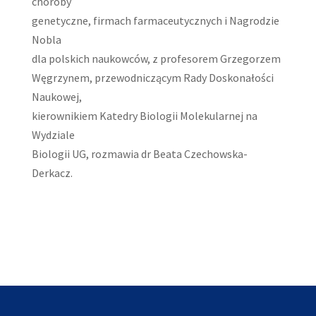
choroby
genetyczne, firmach farmaceutycznych i Nagrodzie
Nobla
dla polskich naukowców, z profesorem Grzegorzem
Węgrzynem, przewodniczącym Rady Doskonałości
Naukowej,
kierownikiem Katedry Biologii Molekularnej na
Wydziale
Biologii UG, rozmawia dr Beata Czechowska-
Derkacz.