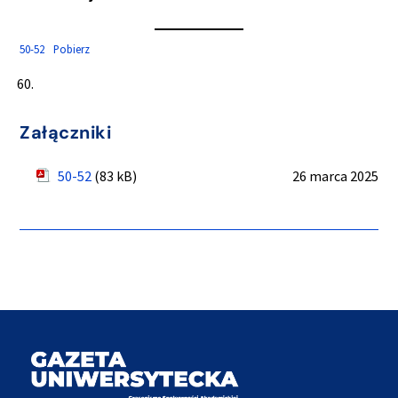
50-52
Pobierz
Załączniki
50-52
(83 kB)
26 marca 2025