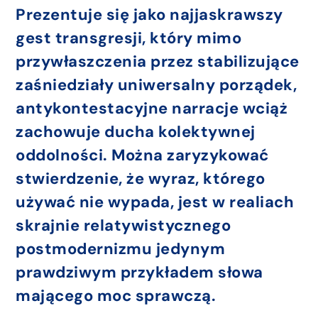
Prezentuje się jako najjaskrawszy
gest transgresji, który mimo
przywłaszczenia przez stabilizujące
zaśniedziały uniwersalny porządek,
antykontestacyjne narracje wciąż
zachowuje ducha kolektywnej
oddolności. Można zaryzykować
stwierdzenie, że wyraz, którego
używać nie wypada, jest w realiach
skrajnie relatywistycznego
postmodernizmu jedynym
prawdziwym przykładem słowa
mającego moc sprawczą.