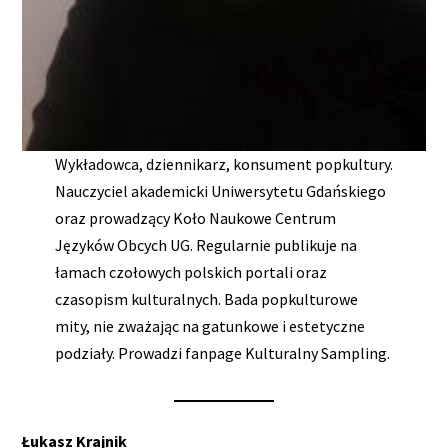
Wykładowca, dziennikarz, konsument popkultury.
Nauczyciel akademicki Uniwersytetu Gdańskiego
oraz prowadzący Koło Naukowe Centrum
Języków Obcych UG. Regularnie publikuje na
łamach czołowych polskich portali oraz
czasopism kulturalnych. Bada popkulturowe
mity, nie zważając na gatunkowe i estetyczne
podziały. Prowadzi fanpage Kulturalny Sampling.
Łukasz Krajnik