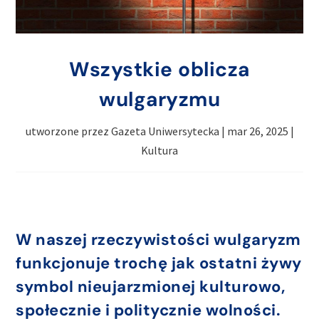
Wszystkie oblicza
wulgaryzmu
utworzone przez
Gazeta Uniwersytecka
|
mar 26, 2025
|
Kultura
W naszej rzeczywistości wulgaryzm
funkcjonuje trochę jak ostatni żywy
symbol nieujarzmionej kulturowo,
społecznie i politycznie wolności.