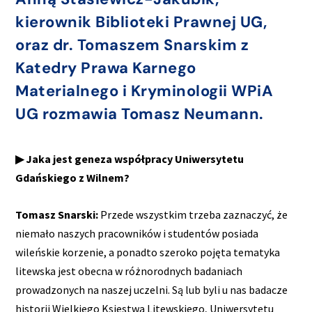
kierownik Biblioteki Prawnej UG,
oraz dr. Tomaszem Snarskim z
Katedry Prawa Karnego
Materialnego i Kryminologii WPiA
UG rozmawia Tomasz Neumann.
▶ Jaka jest geneza współpracy Uniwersytetu
Gdańskiego z Wilnem?
Tomasz Snarski:
Przede wszystkim trzeba zaznaczyć, że
niemało naszych pracowników i studentów posiada
wileńskie korzenie, a ponadto szeroko pojęta tematyka
litewska jest obecna w różnorodnych badaniach
prowadzonych na naszej uczelni. Są lub byli u nas badacze
historii Wielkiego Księstwa Litewskiego, Uniwersytetu