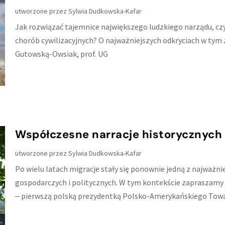
utworzone przez
Sylwia Dudkowska-Kafar
Jak rozwiązać tajemnice największego ludzkiego narządu, czyl
chorób cywilizacyjnych? O najważniejszych odkryciach w tym 
Gutowską-Owsiak, prof. UG
Współczesne narracje historycznych 
utworzone przez
Sylwia Dudkowska-Kafar
Po wielu latach migracje stały się ponownie jedną z najważnie
gospodarczych i politycznych. W tym kontekście zapraszamy 
‒ pierwszą polską prezydentką Polsko-Amerykańskiego Tow