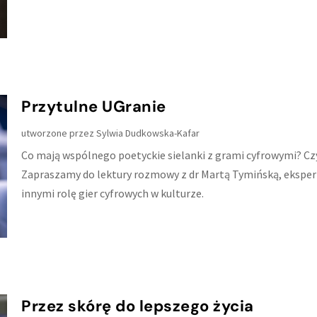
Przytulne UGranie
utworzone przez
Sylwia Dudkowska-Kafar
Co mają wspólnego poetyckie sielanki z grami cyfrowymi? Cz
Zapraszamy do lektury rozmowy z dr Martą Tymińską, ekspert
innymi rolę gier cyfrowych w kulturze.
Przez skórę do lepszego życia