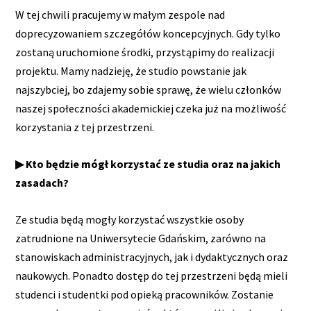
W tej chwili pracujemy w małym zespole nad
doprecyzowaniem szczegółów koncepcyjnych. Gdy tylko
zostaną uruchomione środki, przystąpimy do realizacji
projektu. Mamy nadzieję, że studio powstanie jak
najszybciej, bo zdajemy sobie sprawę, że wielu członków
naszej społeczności akademickiej czeka już na możliwość
korzystania z tej przestrzeni.
▶ Kto będzie mógł korzystać ze studia oraz na jakich
zasadach?
Ze studia będą mogły korzystać wszystkie osoby
zatrudnione na Uniwersytecie Gdańskim, zarówno na
stanowiskach administracyjnych, jak i dydaktycznych oraz
naukowych. Ponadto dostęp do tej przestrzeni będą mieli
studenci i studentki pod opieką pracowników. Zostanie