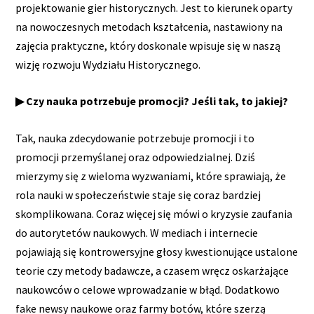
projektowanie gier historycznych. Jest to kierunek oparty
na nowoczesnych metodach kształcenia, nastawiony na
zajęcia praktyczne, który doskonale wpisuje się w naszą
wizję rozwoju Wydziału Historycznego.
▶ Czy nauka potrzebuje promocji? Jeśli tak, to jakiej?
Tak, nauka zdecydowanie potrzebuje promocji i to
promocji przemyślanej oraz odpowiedzialnej. Dziś
mierzymy się z wieloma wyzwaniami, które sprawiają, że
rola nauki w społeczeństwie staje się coraz bardziej
skomplikowana. Coraz więcej się mówi o kryzysie zaufania
do autorytetów naukowych. W mediach i internecie
pojawiają się kontrowersyjne głosy kwestionujące ustalone
teorie czy metody badawcze, a czasem wręcz oskarżające
naukowców o celowe wprowadzanie w błąd. Dodatkowo
fake newsy naukowe oraz farmy botów, które szerzą