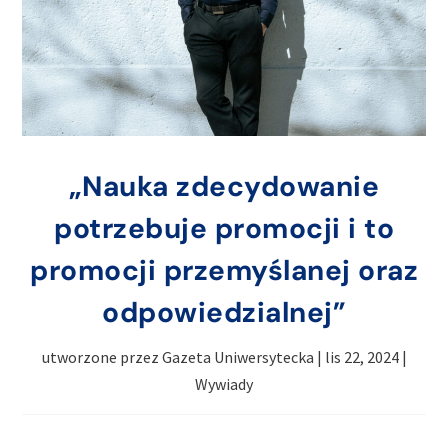
„Nauka zdecydowanie
potrzebuje promocji i to
promocji przemyślanej oraz
odpowiedzialnej”
utworzone przez
Gazeta Uniwersytecka
|
lis 22, 2024
|
Wywiady