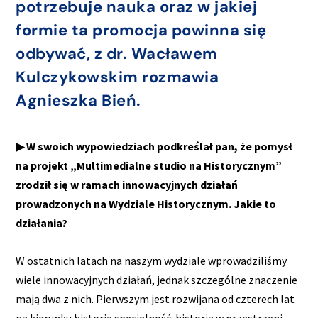
potrzebuje nauka oraz w jakiej
formie ta promocja powinna się
odbywać, z dr. Wacławem
Kulczykowskim rozmawia
Agnieszka Bień.
▶ W swoich wypowiedziach podkreślał pan, że pomysł
na projekt „Multimedialne studio na Historycznym”
zrodził się w ramach innowacyjnych działań
prowadzonych na Wydziale Historycznym. Jakie to
działania?
W ostatnich latach na naszym wydziale wprowadziliśmy
wiele innowacyjnych działań, jednak szczególne znaczenie
mają dwa z nich. Pierwszym jest rozwijana od czterech lat
na kierunku historia specjalność: historia w przestrzeni