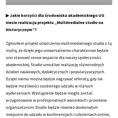
▶ Jakie korzyści dla środowiska akademickiego UG
niesie realizacja projektu „Multimedialne studio na
Historycznym”?
Zgłosiłem projekt utworzenia multimedialnego studia z tą
myślą, że dzięki jego uniwersalnemu charakterowi będzie
ono stanowić cenne wsparcie dla naszej społeczności
akademickiej. Studio umożliwi realizację różnorodnych
działań naukowych, dydaktycznych i popularyzacyjnych.
Dzięki niemu można będzie nagrywać referaty, gdy nie
będzie możliwości osobistego udziału w różnych
wydarzeniach. Wystąpienie będzie mogło zostać
przygotowane w profesjonalnych warunkach i przesłane
organizatorom. Studio będzie również doskonałym
miejscem do udziału w konferencjach i szkoleniach online,