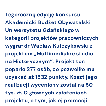
Tegoroczną edycję konkursu
Akademicki Budżet Obywatelski
Uniwersytetu Gdańskiego w
kategorii projektów pracowniczych
wygrał dr Wacław Kulczykowski z
projektem „Multimedialne studio
na Historycznym”. Projekt ten
poparło 277 osób, co pozwoliło mu
uzyskać aż 1532 punkty. Koszt jego
realizacji wyceniony został na 50
tys. zł. O głównych założeniach
projektu, o tym, jakiej promocji