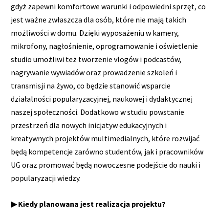
gdyż zapewni komfortowe warunki i odpowiedni sprzęt, co
jest ważne zwłaszcza dla osób, które nie mają takich
możliwości w domu. Dzięki wyposażeniu w kamery,
mikrofony, nagłośnienie, oprogramowanie i oświetlenie
studio umożliwi też tworzenie vlogów i podcastów,
nagrywanie wywiadów oraz prowadzenie szkoleń i
transmisji na żywo, co będzie stanowić wsparcie
działalności popularyzacyjnej, naukowej i dydaktycznej
naszej społeczności. Dodatkowo w studiu powstanie
przestrzeń dla nowych inicjatyw edukacyjnych i
kreatywnych projektów multimedialnych, które rozwijać
będą kompetencje zarówno studentów, jak i pracowników
UG oraz promować będą nowoczesne podejście do nauki i
popularyzacji wiedzy.
▶ Kiedy planowana jest realizacja projektu?