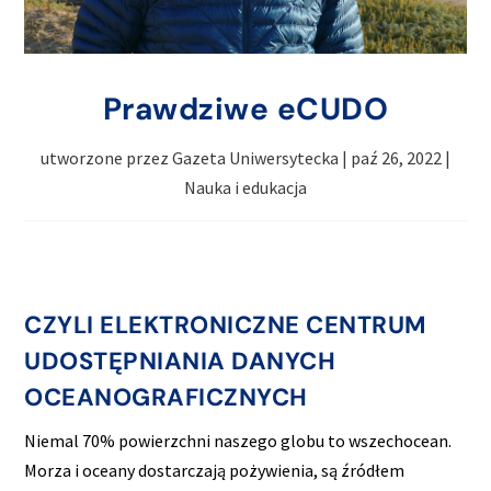
Prawdziwe eCUDO
utworzone przez
Gazeta Uniwersytecka
|
paź 26, 2022
|
Nauka i edukacja
CZYLI ELEKTRONICZNE CENTRUM
UDOSTĘPNIANIA DANYCH
OCEANOGRAFICZNYCH
Niemal 70% powierzchni naszego globu to wszechocean.
Morza i oceany dostarczają pożywienia, są źródłem