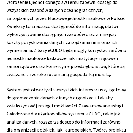
Wdrożenie ujednoliconego systemu zapewni dostęp do
wszystkich zasobów danych oceanograficznych,
zarządzanych przez kluczowe jednostki naukowe w Polsce.
Zwiększy to znacząco dostępność do informacji, ułatwi
wykorzystywanie dostępnych zasobów oraz zmniejszy
koszty pozyskiwania danych, zarządzania nimi oraz ich
wymieniania. Z bazy eCUDO będą mogły korzystać zarówno
jednostki naukowo-badawcze, jak i instytucje rządowe i
samorządowe oraz komercyjne przedsiębiorstwa, które są
związane z szeroko rozumianą gospodarką morską.
System jest otwarty dla wszystkich interesariuszy i gotowy
do gromadzenia danych z innych organizacji, tak aby
zwiększyć swój zasięg i możliwości. Zaawansowane usługi
świadczone dla użytkowników systemu eCUDO, takie jak
analiza danych, rozszerzą dostęp do informacji zarówno
dla organizacji polskich, jak i europejskich. Twórcy projektu