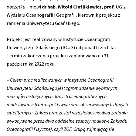
początku
– mówi
dr hab. Witold Cieślikiewicz, prof. UG
z
Wydziału Oceanografii i Geografii, kierownik projektu z
ramienia Uniwersytetu Gdańskiego.
Projekt jest realizowany w Instytucie Oceanografii
Uniwersytetu Gdańskiego (IOUG) od ponad trzech lat.
Termin zakończenia projektu zaplanowano na 31
października 2022 roku.
–
Celem prac realizowanych w Instytucie Oceanografii
Uniwersytetu Gdańskiego jest zgromadzenie wybranych
rodzajów historycznych danych oceanograficznych
modelowanych retrospektywnie oraz obserwowanych danych
satelitarnych. Zakres prac został rozdzielony na dwa zadania
wykonywane przez dwa oddzielne zespoły naukowe Zakładu
Oceanografii Fizycznej, czyli ZOF. Grupą zajmującą się