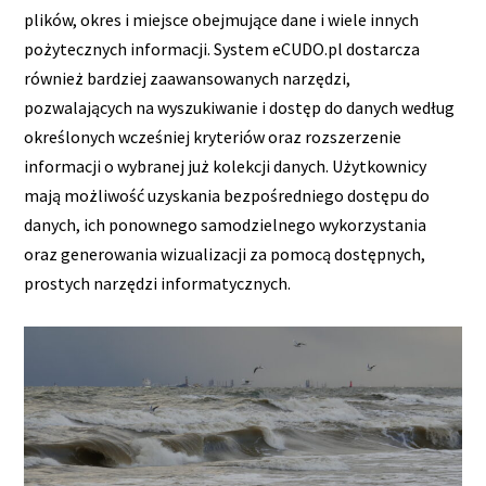
plików, okres i miejsce obejmujące dane i wiele innych
pożytecznych informacji. System eCUDO.pl dostarcza
również bardziej zaawansowanych narzędzi,
pozwalających na wyszukiwanie i dostęp do danych według
określonych wcześniej kryteriów oraz rozszerzenie
informacji o wybranej już kolekcji danych. Użytkownicy
mają możliwość uzyskania bezpośredniego dostępu do
danych, ich ponownego samodzielnego wykorzystania
oraz generowania wizualizacji za pomocą dostępnych,
prostych narzędzi informatycznych.