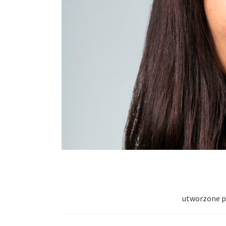
utworzone 